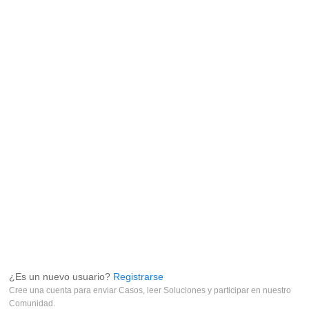
¿Es un nuevo usuario?
Registrarse
Cree una cuenta para enviar Casos, leer Soluciones y participar en nuestro
Comunidad.